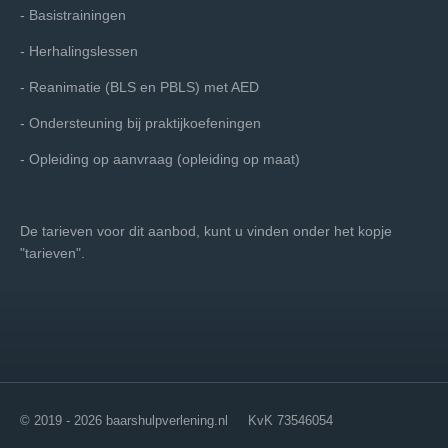
- Basistrainingen
- Herhalingslessen
- Reanimatie (BLS en PBLS) met AED
- Ondersteuning bij praktijkoefeningen
- Opleiding op aanvraag (opleiding op maat)
De tarieven voor dit aanbod, kunt u vinden onder het kopje
"tarieven".
© 2019 - 2026 baarshulpverlening.nl KvK 73546054