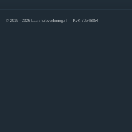
© 2019 - 2026 baarshulpverlening.nl KvK 73546054